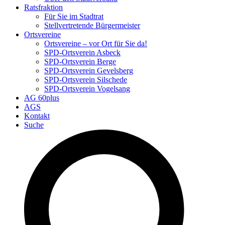
Ratsfraktion
Für Sie im Stadtrat
Stellvertretende Bürgermeister
Ortsvereine
Ortsvereine – vor Ort für Sie da!
SPD-Ortsverein Asbeck
SPD-Ortsverein Berge
SPD-Ortsverein Gevelsberg
SPD-Ortsverein Silschede
SPD-Ortsverein Vogelsang
AG 60plus
AGS
Kontakt
Suche