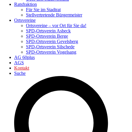
Ratsfraktion
Für Sie im Stadtrat
Stellvertretende Bürgermeister
Ortsvereine
Ortsvereine – vor Ort für Sie da!
SPD-Ortsverein Asbeck
SPD-Ortsverein Berge
SPD-Ortsverein Gevelsberg
SPD-Ortsverein Silschede
SPD-Ortsverein Vogelsang
AG 60plus
AGS
Kontakt
Suche